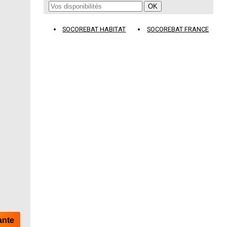
SOCOREBAT HABITAT
SOCOREBAT FRANCE