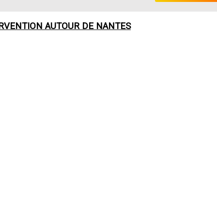
ERVENTION AUTOUR DE
NANTES