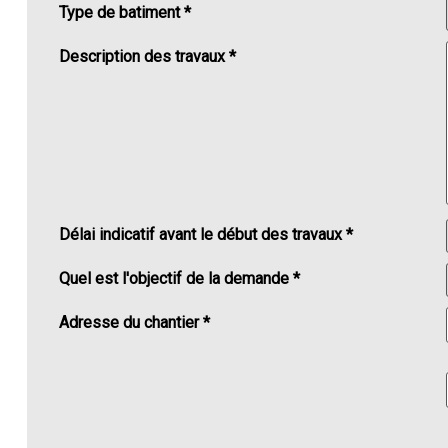
Type de batiment *
Description des travaux *
Délai indicatif avant le début des travaux *
Quel est l'objectif de la demande *
Adresse du chantier *