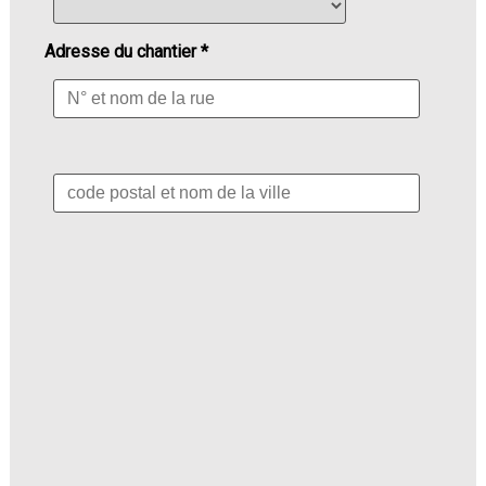
Adresse du chantier *