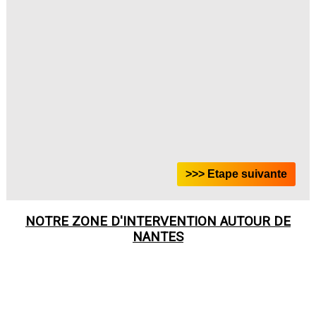
NOTRE ZONE D'INTERVENTION AUTOUR DE
NANTES