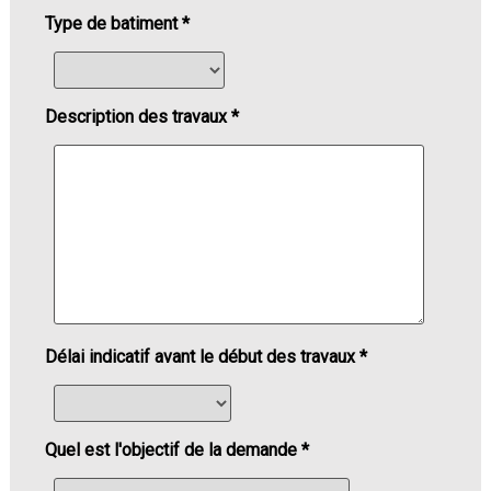
Type de batiment *
Description des travaux *
Délai indicatif avant le début des travaux *
Quel est l'objectif de la demande *