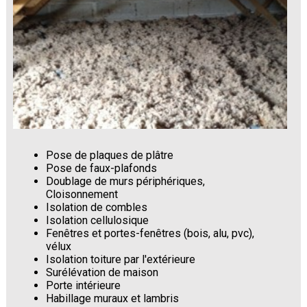
Pose de plaques de plâtre
Pose de faux-plafonds
Doublage de murs périphériques,
Cloisonnement
Isolation de combles
Isolation cellulosique
Fenêtres et portes-fenêtres (bois, alu, pvc),
vélux
Isolation toiture par l'extérieure
Surélévation de maison
Porte intérieure
Habillage muraux et lambris