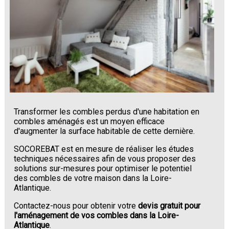
Transformer les combles perdus d'une habitation en
combles aménagés est un moyen efficace
d'augmenter la surface habitable de cette dernière.
SOCOREBAT est en mesure de réaliser les études
techniques nécessaires afin de vous proposer des
solutions sur-mesures pour optimiser le potentiel
des combles de votre maison dans la Loire-
Atlantique.
Contactez-nous pour obtenir votre
devis gratuit pour
l'aménagement de vos combles dans la Loire-
Atlantique
.