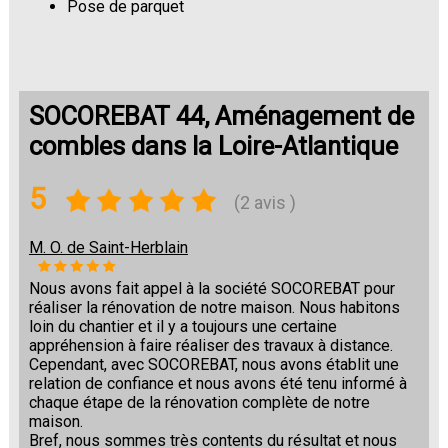
Pose de parquet
SOCOREBAT 44, Aménagement de
combles dans la Loire-Atlantique
5
(2 avis )
M. O. de Saint-Herblain
Nous avons fait appel à la société SOCOREBAT pour
réaliser la rénovation de notre maison. Nous habitons
loin du chantier et il y a toujours une certaine
appréhension à faire réaliser des travaux à distance.
Cependant, avec SOCOREBAT, nous avons établit une
relation de confiance et nous avons été tenu informé à
chaque étape de la rénovation complète de notre
maison.
Bref, nous sommes très contents du résultat et nous