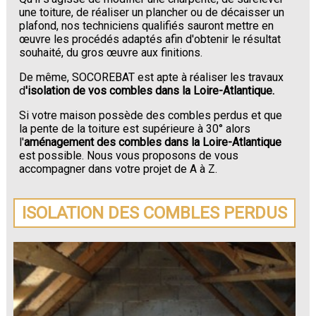
une toiture, de réaliser un plancher ou de décaisser un
plafond, nos techniciens qualifiés sauront mettre en
œuvre les procédés adaptés afin d'obtenir le résultat
souhaité, du gros œuvre aux finitions.
De même, SOCOREBAT est apte à réaliser les travaux
d
'isolation de vos combles dans la Loire-Atlantique.
Si votre maison possède des combles perdus et que
la pente de la toiture est supérieure à 30° alors
l'
aménagement des combles dans la Loire-Atlantique
est possible. Nous vous proposons de vous
accompagner dans votre projet de A à Z.
ISOLATION DES COMBLES PERDUS