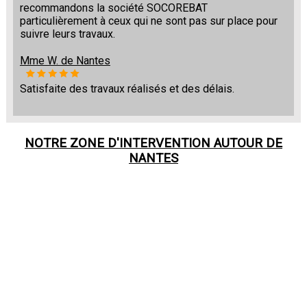
recommandons la société SOCOREBAT
particulièrement à ceux qui ne sont pas sur place pour
suivre leurs travaux.
Mme W. de Nantes
Satisfaite des travaux réalisés et des délais.
NOTRE ZONE D'INTERVENTION AUTOUR DE
NANTES