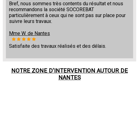
Bref, nous sommes très contents du résultat et nous
recommandons la société SOCOREBAT
particulièrement à ceux qui ne sont pas sur place pour
suivre leurs travaux.
Mme W. de Nantes
Satisfaite des travaux réalisés et des délais.
NOTRE ZONE D'INTERVENTION AUTOUR DE
NANTES