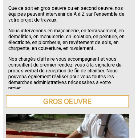
Que ce soit en gros oeuvre ou en second oeuvre, nos
équipes peuvent intervenir de A à Z sur l'ensemble de
votre projet de travaux.
Nous intervenons en maçonnerie, en terrassement, en
démolition, en menuiserie, en isolation, en peinture, en
électricité, en plomberie, en revêtement de sols, en
charpente, en couverture, en ravalement...
Nos chargés d'affaire vous accompagnent et vous
conseillent du premier rendez-vous à la signature du
procès verbal de réception de fin de chantier. Nous
pouvons également réaliser pour vous toutes les
démarches administratives nécessaires à votre
projet.
GROS OEUVRE