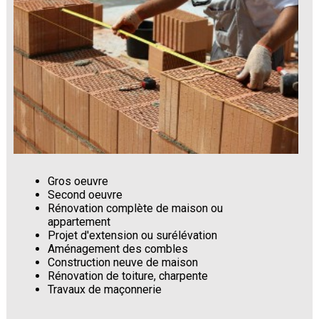
Gros oeuvre
Second oeuvre
Rénovation complète de maison ou
appartement
Projet d'extension ou surélévation
Aménagement des combles
Construction neuve de maison
Rénovation de toiture, charpente
Travaux de maçonnerie