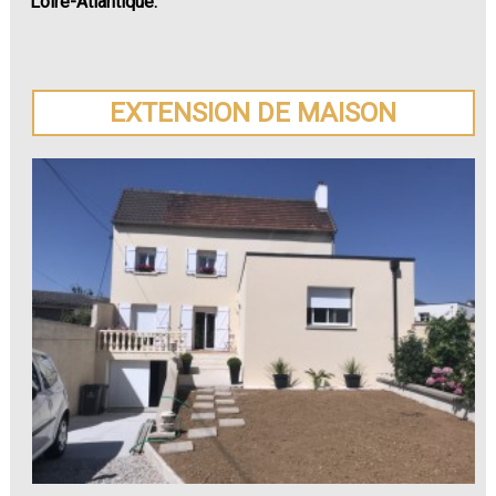
Loire-Atlantique.
EXTENSION DE MAISON