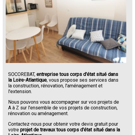
SOCOREBAT,
entreprise tous corps d'état situé dans
la Loire-Atlantique
, vous propose ses services dans
la construction, rénovation, l'aménagement et
l'extension.
Nous pouvons vous accompagner sur vos projets de
A à Z sur l'ensemble de vos projets de construction,
rénovation ou aménagement.
Contactez-nous pour obtenir votre devis gratuit pour
votre
projet de travaux tous corps d'état situé dans la