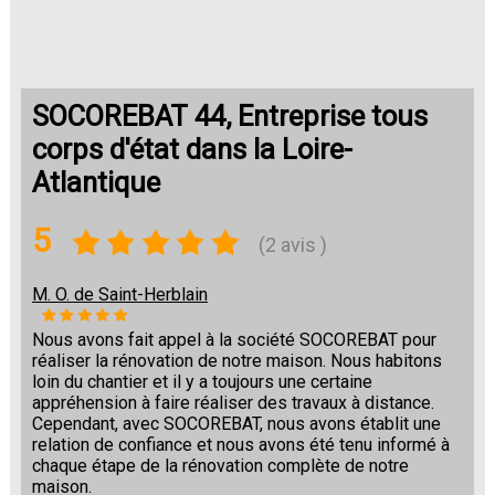
SOCOREBAT 44, Entreprise tous
corps d'état dans la Loire-
Atlantique
5
(2 avis )
M. O. de Saint-Herblain
Nous avons fait appel à la société SOCOREBAT pour
réaliser la rénovation de notre maison. Nous habitons
loin du chantier et il y a toujours une certaine
appréhension à faire réaliser des travaux à distance.
Cependant, avec SOCOREBAT, nous avons établit une
relation de confiance et nous avons été tenu informé à
chaque étape de la rénovation complète de notre
maison.