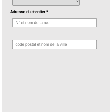
Adresse du chantier *