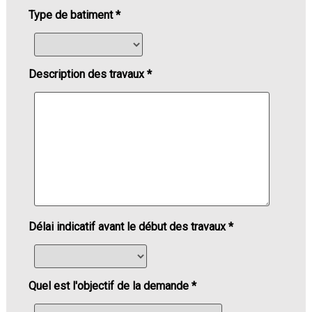
Type de batiment *
Description des travaux *
Délai indicatif avant le début des travaux *
Quel est l'objectif de la demande *