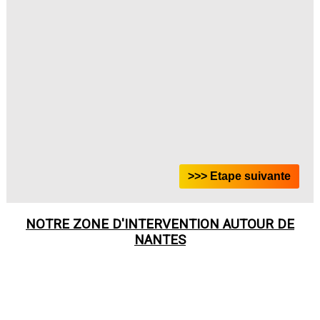
NOTRE ZONE D'INTERVENTION AUTOUR DE
NANTES