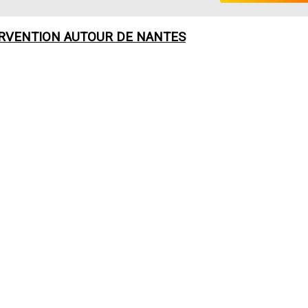
ERVENTION AUTOUR DE
NANTES