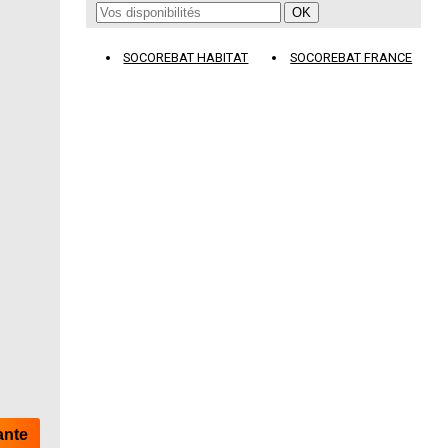
SOCOREBAT HABITAT
SOCOREBAT FRANCE