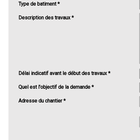
Type de batiment *
Description des travaux *
Délai indicatif avant le début des travaux *
Quel est l'objectif de la demande *
Adresse du chantier *