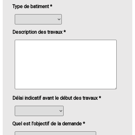
Type de batiment *
Description des travaux *
Délai indicatif avant le début des travaux *
Quel est l'objectif de la demande *