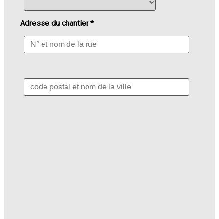
Adresse du chantier *