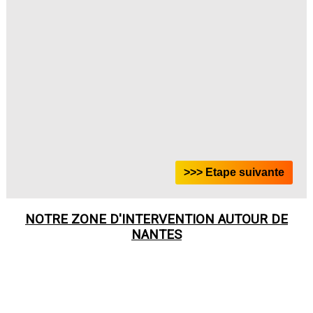
NOTRE ZONE D'INTERVENTION AUTOUR DE
NANTES