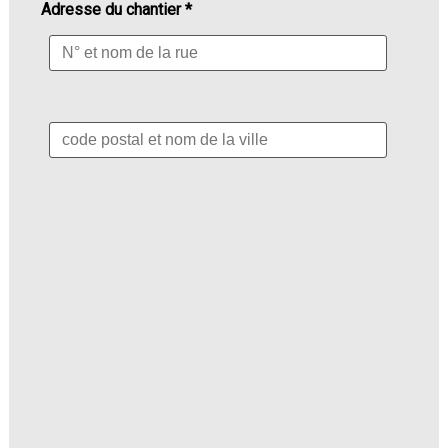
Adresse du chantier *