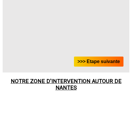
NOTRE ZONE D'INTERVENTION AUTOUR DE
NANTES