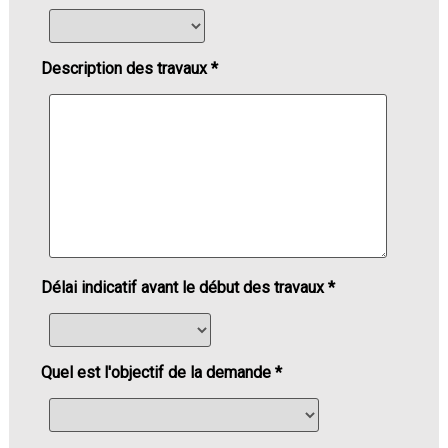
Description des travaux *
Délai indicatif avant le début des travaux *
Quel est l'objectif de la demande *