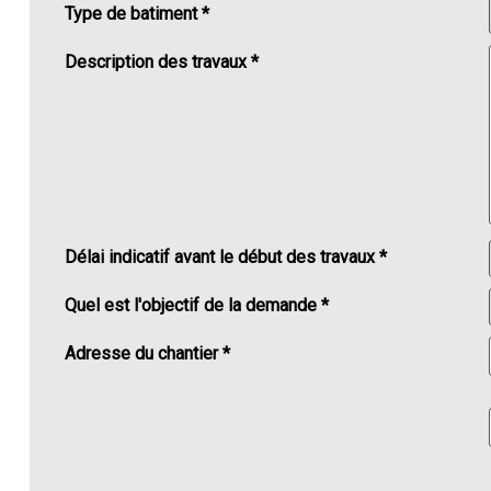
Type de batiment *
Description des travaux *
Délai indicatif avant le début des travaux *
Quel est l'objectif de la demande *
Adresse du chantier *