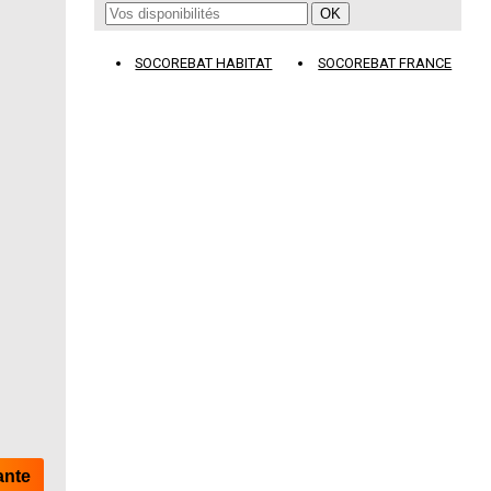
SOCOREBAT HABITAT
SOCOREBAT FRANCE