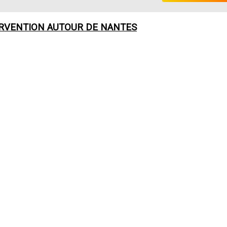
ERVENTION AUTOUR DE
NANTES