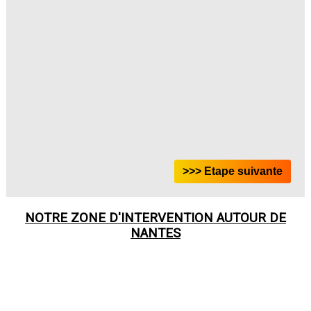
NOTRE ZONE D'INTERVENTION AUTOUR DE
NANTES