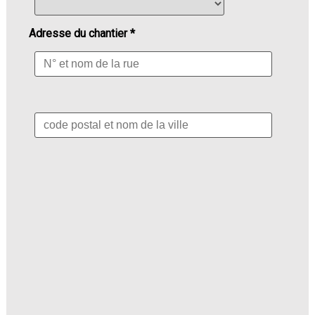
Adresse du chantier *