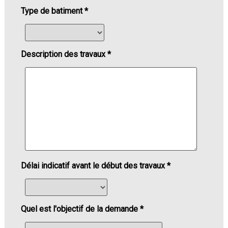
Type de batiment *
Description des travaux *
Délai indicatif avant le début des travaux *
Quel est l'objectif de la demande *