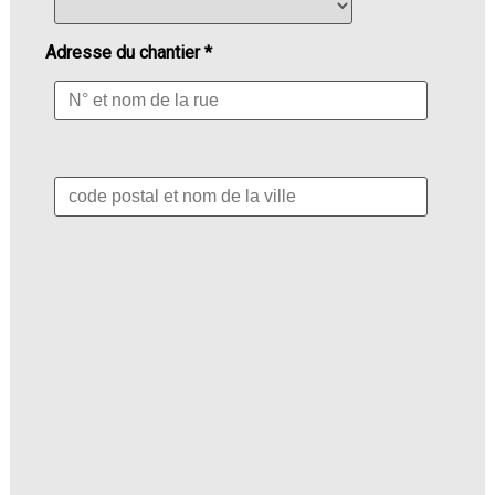
Adresse du chantier *