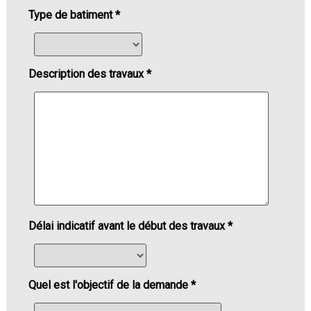
Type de batiment *
Description des travaux *
Délai indicatif avant le début des travaux *
Quel est l'objectif de la demande *