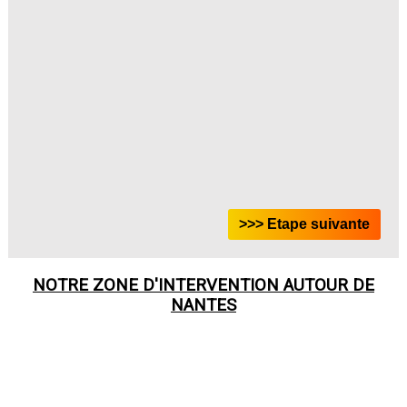
NOTRE ZONE D'INTERVENTION AUTOUR DE
NANTES